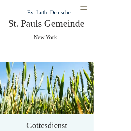
Ev. Luth. Deutsche
St. Pauls Gemeinde
New York
Gottesdienst