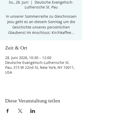
So., 28. Juni
  |  
Deutsche Evangelisch-
Lutherische St. Pau
In unserer Sommerreihe zu Gleichnissen
Jesu geht es an diesem Sonntag um die
Geschichte unseres persönlichen
Glaubens! Im Anschluss: Kirchkaffee...
Zeit & Ort
28. Juni 2026, 10:30 – 12:00
Deutsche Evangelisch-Lutherische St.
Pau, 315 W 22nd St, New York, NY 10011,
USA
Diese Veranstaltung teilen