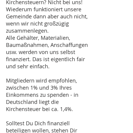
Kirchensteuern? Nicht bei uns!
Wiederum funktioniert unsere
Gemeinde dann aber auch nicht,
wenn wir nicht großzügig
zusammenlegen.
Alle Gehälter, Materialien,
Baumaßnahmen, Anschaffungen
usw. werden von uns selbst
finanziert. Das ist eigentlich fair
und sehr einfach.
Mitgliedern wird empfohlen,
zwischen 1% und 3% Ihres
Einkommens zu spenden - in
Deutschland liegt die
Kirchensteuer bei ca. 1,4%.
Solltest Du Dich finanziell
beteiligen wollen, stehen Dir