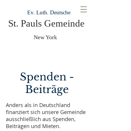
Ev. Luth. Deutsche
St. Pauls Gemeinde
New York
Spenden -
Beiträge
Anders als in Deutschland
finanziert sich unsere Gemeinde
ausschließlich aus Spenden,
Beiträgen und Mieten.