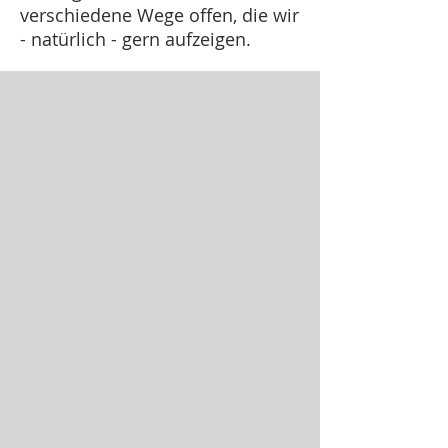
verschiedene Wege offen, die wir
- natürlich - gern aufzeigen.