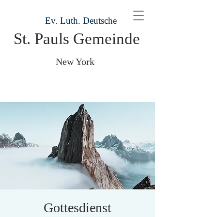
Ev. Luth. Deutsche
St. Pauls Gemeinde
New York
Gottesdienst