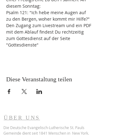
diesem Sonntag:
Psalm 121: "Ich hebe meine Augen auf 
zu den Bergen, woher kommt mir Hilfe?"
Den Zugang zum Livestream und ein PDF 
mit dem Ablauf findest Du rechtzeitig 
zum Gottesdienst auf der Seite 
"Gottesdienste"
Diese Veranstaltung teilen
ÜBER UNS
Die Deutsche Evangelisch-Lutherische St. Pauls
Gemeinde dient seit 1841 Menschen in New York.