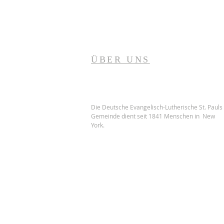
ÜBER UNS
Die Deutsche Evangelisch-Lutherische St. Pauls
Gemeinde dient seit 1841 Menschen in New
York.