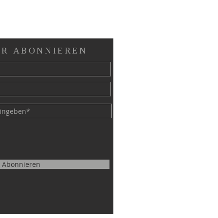
R ABONNIEREN
Abonnieren