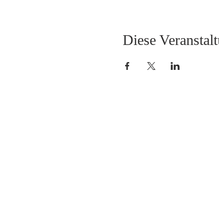
Diese Veranstalt