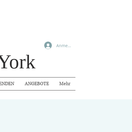
Anmelden
York
ENDEN
ANGEBOTE
Mehr