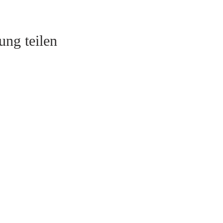
ung teilen