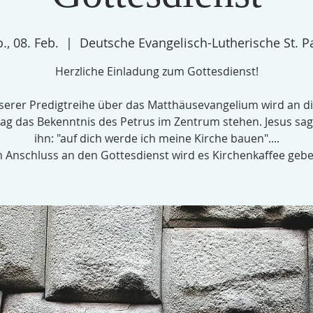
., 08. Feb.
  |  
Deutsche Evangelisch-Lutherische St. P
Herzliche Einladung zum Gottesdienst!
serer Predigtreihe über das Matthäusevangelium wird an 
ag das Bekenntnis des Petrus im Zentrum stehen. Jesus sag
ihn: "auf dich werde ich meine Kirche bauen"....
m Anschluss an den Gottesdienst wird es Kirchenkaffee gebe