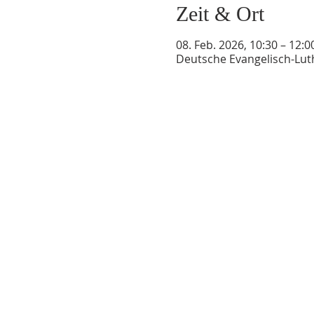
Zeit & Ort
08. Feb. 2026, 10:30 – 12:0
Deutsche Evangelisch-Luth