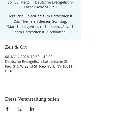
So., 08. März
  |  
Deutsche Evangelisch-
Lutherische St. Pau
Herzliche Einladung zum Gottesdienst:
Das Thema an diesem Sonntag:
"Manchmal geht es nicht allein...." Nach
dem Gottesdienst: Kirchkaffee!
Zeit & Ort
08. März 2026, 10:30 – 12:00
Deutsche Evangelisch-Lutherische St.
Pau, 315 W 22nd St, New York, NY 10011,
USA
Diese Veranstaltung teilen