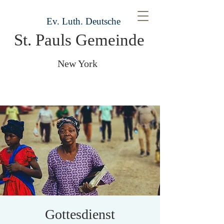
Ev. Luth. Deutsche
St. Pauls Gemeinde
New York
Gottesdienst