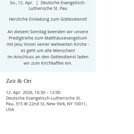
So., 12. Apr.
  |  
Deutsche Evangelisch-
Lutherische St. Pau
Herzliche Einladung zum Gottesdienst!
An diesem Sonntag beenden wir unsere
Predigtreihe zum Matthäusevangelium
mit Jesu Vision seiner weltweiten Kirche -
es geht um alle Menschen!
Im Anschluss an den Gottesdienst laden
wir zum Kirchkaffee ein.
Zeit & Ort
12. Apr. 2026, 10:30 – 12:00
Deutsche Evangelisch-Lutherische St.
Pau, 315 W 22nd St, New York, NY 10011,
USA