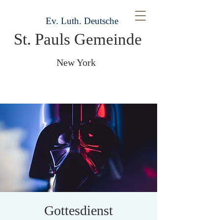
Ev. Luth. Deutsche
St. Pauls Gemeinde
New York
Gottesdienst