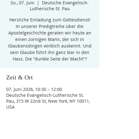
So., 07. Juni
  |  
Deutsche Evangelisch-
Lutherische St. Pau
Herzliche Einladung zum Gottesdienst!
In unserer Predigtreihe über die
Apostelgeschichte geraten wir heute an
einen zornigen Mann, der sich in
Glaubensdingen wirklich auskennt. Und
sein Glaube führt ihn ganz klar in den
Hass. Die "dunkle Seite der Macht"?
Zeit & Ort
07. Juni 2026, 10:30 – 12:00
Deutsche Evangelisch-Lutherische St.
Pau, 315 W 22nd St, New York, NY 10011,
USA