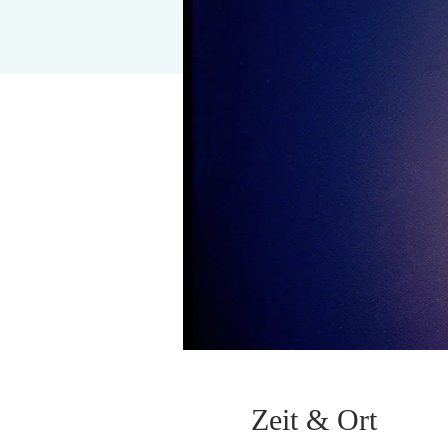
Zeit & Ort