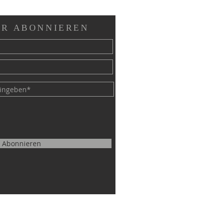
R ABONNIEREN
Abonnieren