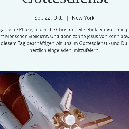
So., 22. Okt.
  |  
New York
gab eine Phase, in der die Christenheit sehr klein war - ein 
t Menschen vielleicht. Und dann zählte Jesus von Zehn ab
 diesem Tag beschäftigen wir uns im Gottesdienst - und Du 
herzlich eingeladen, mitzufeiern!