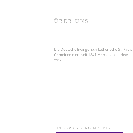
ÜBER UNS
Die Deutsche Evangelisch-Lutherische St. Pauls
Gemeinde dient seit 1841 Menschen in New
York.
IN VERBINDUNG MIT DER