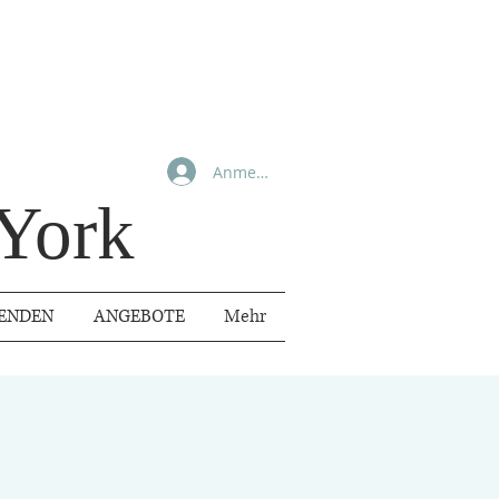
Anmelden
York
ENDEN
ANGEBOTE
Mehr