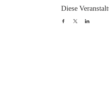
Diese Veranstalt