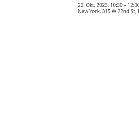
22. Okt. 2023, 10:30 – 12:0
New York, 315 W 22nd St,