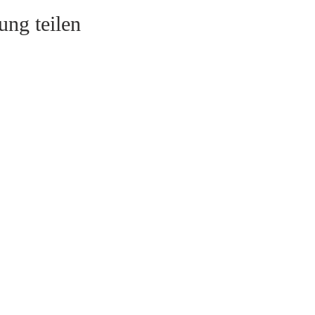
ung teilen