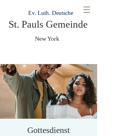
Ev. Luth. Deutsche
St. Pauls Gemeinde
New York
Gottesdienst