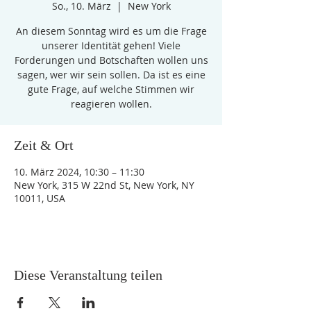
So., 10. März
  |  
New York
An diesem Sonntag wird es um die Frage
unserer Identität gehen! Viele
Forderungen und Botschaften wollen uns
sagen, wer wir sein sollen. Da ist es eine
gute Frage, auf welche Stimmen wir
reagieren wollen.
Zeit & Ort
10. März 2024, 10:30 – 11:30
New York, 315 W 22nd St, New York, NY
10011, USA
Diese Veranstaltung teilen