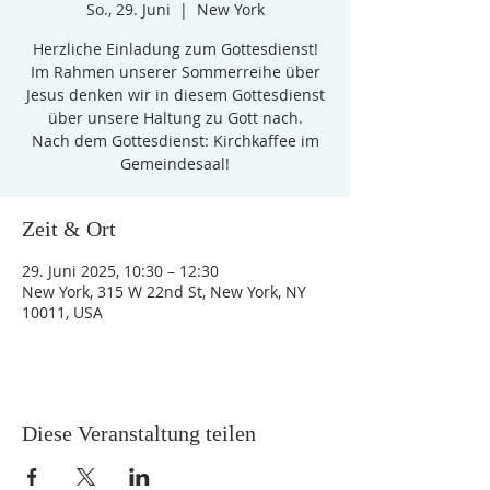
So., 29. Juni
  |  
New York
Herzliche Einladung zum Gottesdienst!
Im Rahmen unserer Sommerreihe über
Jesus denken wir in diesem Gottesdienst
über unsere Haltung zu Gott nach.
Nach dem Gottesdienst: Kirchkaffee im
Gemeindesaal!
Zeit & Ort
29. Juni 2025, 10:30 – 12:30
New York, 315 W 22nd St, New York, NY
10011, USA
Diese Veranstaltung teilen