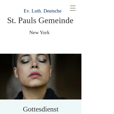
Ev. Luth. Deutsche
St. Pauls Gemeinde
New York
Gottesdienst