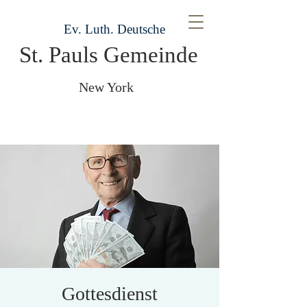
Ev. Luth. Deutsche
St. Pauls Gemeinde
New York
Gottesdienst