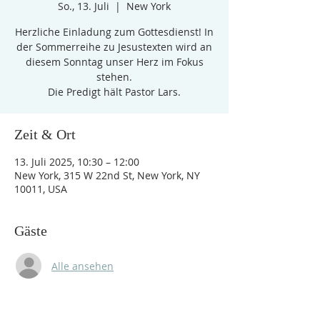
So., 13. Juli
  |  
New York
Herzliche Einladung zum Gottesdienst! In
der Sommerreihe zu Jesustexten wird an
diesem Sonntag unser Herz im Fokus
stehen.
Die Predigt hält Pastor Lars.
Zeit & Ort
13. Juli 2025, 10:30 – 12:00
New York, 315 W 22nd St, New York, NY
10011, USA
Gäste
Alle ansehen