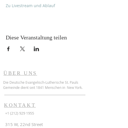
Zu Livestream und Ablauf
Diese Veranstaltung teilen
ÜBER UNS
Die Deutsche Evangelisch-Lutherische St. Pauls
Gemeinde dient seit 1841 Menschen in New York.
KONTAKT
+1 (212) 929 1955
315 W, 22nd Street