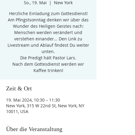
So., 19. Mai
  |  
New York
Herzliche Einladung zum Gottesdienst!
Am Pfingstsonntag denken wir über das
Wunder des Heiligen Geistes nach:
Menschen werden verändert und
verstehen einander... Den Link zu
Livestream und Ablauf findest Du weiter
unten.
Die Predigt hält Pastor Lars.
Nach dem Gottesdienst werden wir
Kaffee trinken!
Zeit & Ort
19. Mai 2024, 10:30 – 11:30
New York, 315 W 22nd St, New York, NY
10011, USA
Über die Veranstaltung