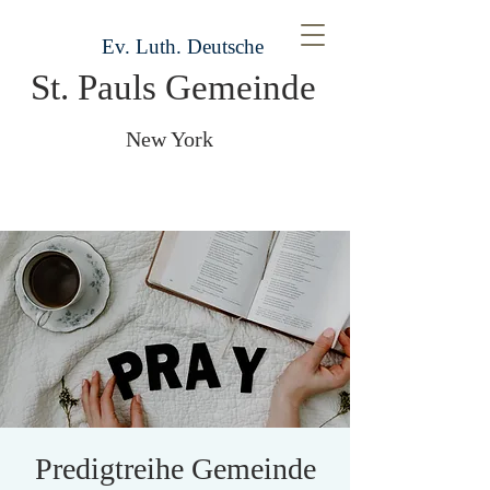
Ev. Luth. Deutsche
St. Pauls Gemeinde
New York
Predigtreihe Gemeinde