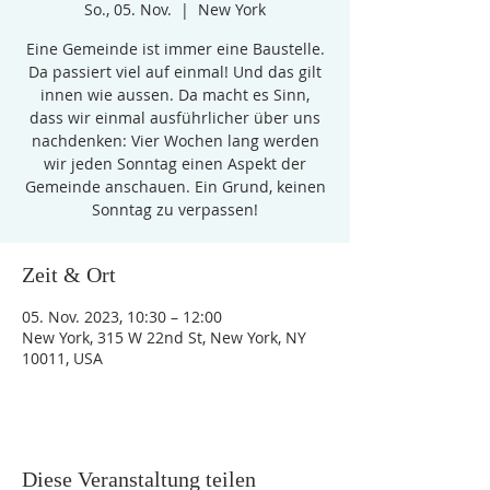
So., 05. Nov.
  |  
New York
Eine Gemeinde ist immer eine Baustelle.
Da passiert viel auf einmal! Und das gilt
innen wie aussen. Da macht es Sinn,
dass wir einmal ausführlicher über uns
nachdenken: Vier Wochen lang werden
wir jeden Sonntag einen Aspekt der
Gemeinde anschauen. Ein Grund, keinen
Sonntag zu verpassen!
Zeit & Ort
05. Nov. 2023, 10:30 – 12:00
New York, 315 W 22nd St, New York, NY
10011, USA
Diese Veranstaltung teilen