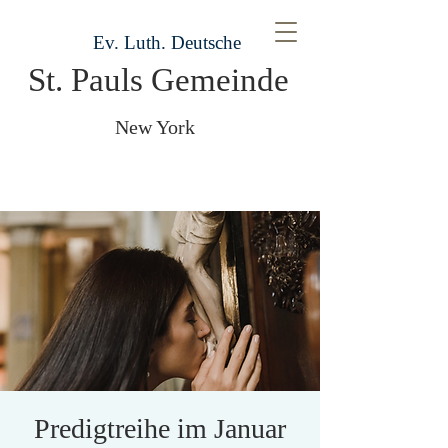
Ev. Luth. Deutsche
St. Pauls Gemeinde
New York
Predigtreihe im Januar