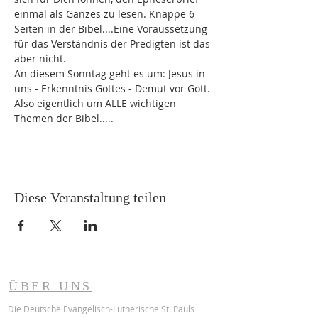
einmal als Ganzes zu lesen. Knappe 6 
Seiten in der Bibel....Eine Voraussetzung 
für das Verständnis der Predigten ist das 
aber nicht.
An diesem Sonntag geht es um: Jesus in 
uns - Erkenntnis Gottes - Demut vor Gott. 
Also eigentlich um ALLE wichtigen 
Themen der Bibel.....
Diese Veranstaltung teilen
ÜBER UNS
Die Deutsche Evangelisch-Lutherische St. Pauls