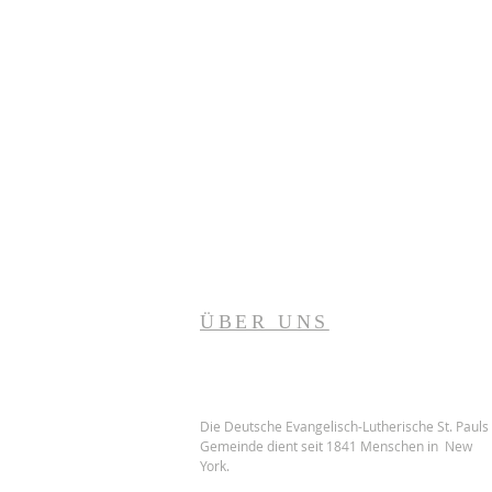
ÜBER UNS
Die Deutsche Evangelisch-Lutherische St. Pauls
Gemeinde dient seit 1841 Menschen in New
York.