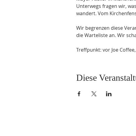
Unterwegs fragen wir, was
wandert. Vom Kirchenfens
Wir begrenzen diese Veran
die Warteliste an. Wir sc
Treffpunkt: vor Joe Coffee
Diese Veranstalt