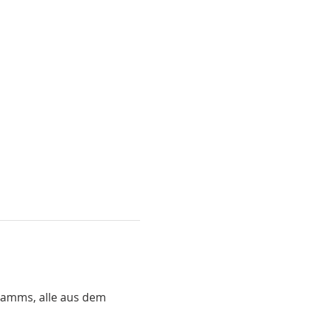
ramms, alle aus dem 