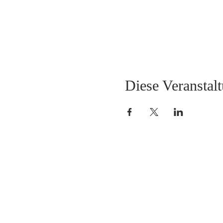
Diese Veranstalt