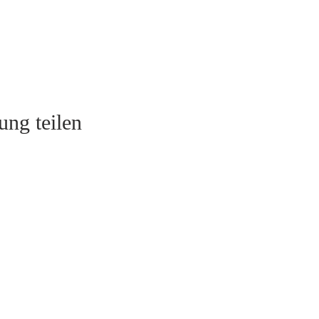
ung teilen