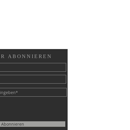
R ABONNIEREN
Abonnieren