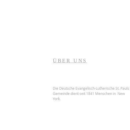
ÜBER UNS
Die Deutsche Evangelisch-Lutherische St. Pauls
Gemeinde dient seit 1841 Menschen in New
York.