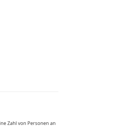
ine Zahl von Personen an