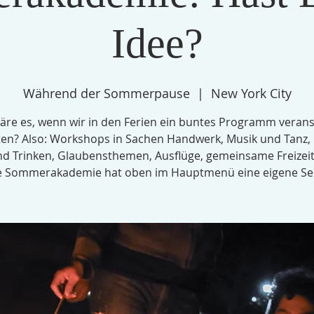
Idee?
Während der Sommerpause
  |  
New York City
äre es, wenn wir in den Ferien ein buntes Programm verans
en? Also: Workshops in Sachen Handwerk, Musik und Tanz,
d Trinken, Glaubensthemen, Ausflüge, gemeinsame Freizeit.
e Sommerakademie hat oben im Hauptmenü eine eigene Sei