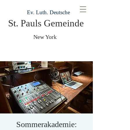
Ev. Luth. Deutsche
St. Pauls Gemeinde
New York
Sommerakademie: