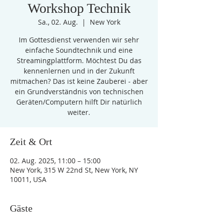
Workshop Technik
Sa., 02. Aug.
  |  
New York
Im Gottesdienst verwenden wir sehr
einfache Soundtechnik und eine
Streamingplattform. Möchtest Du das
kennenlernen und in der Zukunft
mitmachen? Das ist keine Zauberei - aber
ein Grundverständnis von technischen
Geräten/Computern hilft Dir natürlich
weiter.
Zeit & Ort
02. Aug. 2025, 11:00 – 15:00
New York, 315 W 22nd St, New York, NY
10011, USA
Gäste