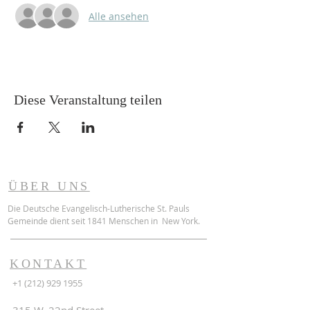
Alle ansehen
Diese Veranstaltung teilen
ÜBER UNS
Die Deutsche Evangelisch-Lutherische St. Pauls
Gemeinde dient seit 1841 Menschen in New York.
KONTAKT
+1 (212) 929 1955